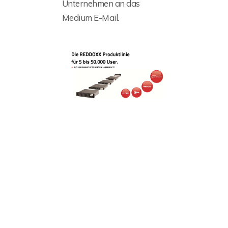
Unternehmen an das
Medium E-Mail.