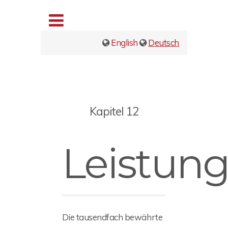
English
Deutsch
Kapitel 12
Leistun
Die tausendfach bewährte