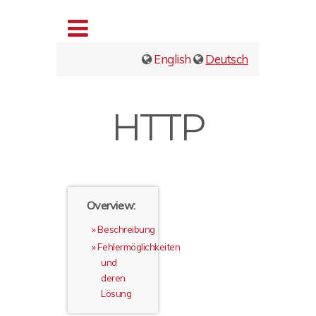
English
Deutsch
HTTP
Overview:
Beschreibung
Fehlermöglichkeiten
und
deren
Lösung