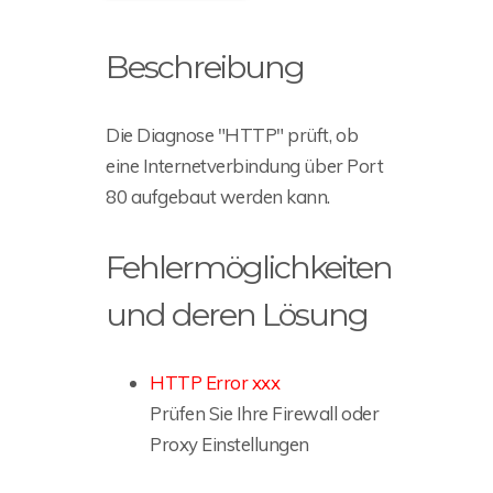
Beschreibung
Die Diagnose "HTTP" prüft, ob
eine Internetverbindung über Port
80 aufgebaut werden kann.
Fehlermöglichkeiten
und deren Lösung
HTTP Error xxx
Prüfen Sie Ihre Firewall oder
Proxy Einstellungen