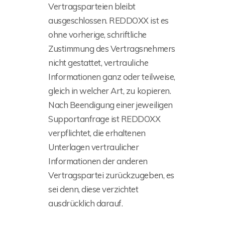
Vertragsparteien bleibt
ausgeschlossen. REDDOXX ist es
ohne vorherige, schriftliche
Zustimmung des Vertragsnehmers
nicht gestattet, vertrauliche
Informationen ganz oder teilweise,
gleich in welcher Art, zu kopieren.
Nach Beendigung einer jeweiligen
Supportanfrage ist REDDOXX
verpflichtet, die erhaltenen
Unterlagen vertraulicher
Informationen der anderen
Vertragspartei zurückzugeben, es
sei denn, diese verzichtet
ausdrücklich darauf.