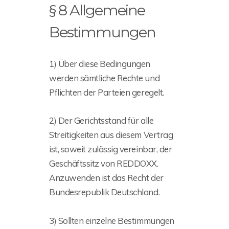
§ 8 Allgemeine
Bestimmungen
1) Über diese Bedingungen
werden sämtliche Rechte und
Pflichten der Parteien geregelt.
2) Der Gerichtsstand für alle
Streitigkeiten aus diesem Vertrag
ist, soweit zulässig vereinbar, der
Geschäftssitz von REDDOXX.
Anzuwenden ist das Recht der
Bundesrepublik Deutschland.
3) Sollten einzelne Bestimmungen