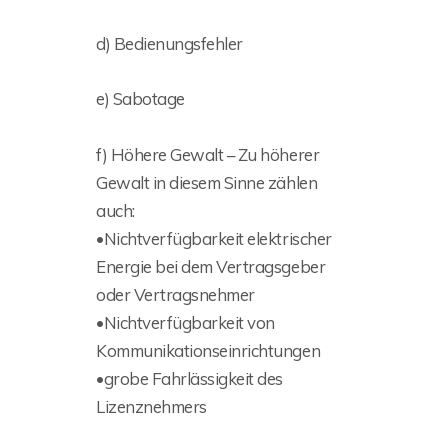
d) Bedienungsfehler
e) Sabotage
f) Höhere Gewalt – Zu höherer
Gewalt in diesem Sinne zählen
auch:
•Nichtverfügbarkeit elektrischer
Energie bei dem Vertragsgeber
oder Vertragsnehmer
•Nichtverfügbarkeit von
Kommunikationseinrichtungen
•grobe Fahrlässigkeit des
Lizenznehmers