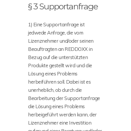
§ 3 Supportanfrage
1) Eine Supportanfrage ist
jedwede Anfrage, die vom
Lizenznehmer und/oder seinen
Beauftragten an REDDOXX in
Bezug auf die unterstützten
Produkte gestellt wird und die
Lösung eines Problems
herbeiführen soll. Dabei ist es
unerheblich, ob durch die
Bearbeitung der Supportanfrage
die Lösung eines Problems
herbeigeführt werden kann, der
Lizenznehmer eine Investition
aufgrund einer Beratung und/oder