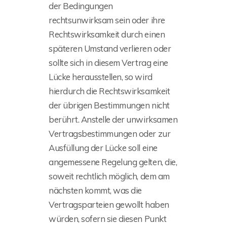
der Bedingungen
rechtsunwirksam sein oder ihre
Rechtswirksamkeit durch einen
späteren Umstand verlieren oder
sollte sich in diesem Vertrag eine
Lücke herausstellen, so wird
hierdurch die Rechtswirksamkeit
der übrigen Bestimmungen nicht
berührt. Anstelle der unwirksamen
Vertragsbestimmungen oder zur
Ausfüllung der Lücke soll eine
angemessene Regelung gelten, die,
soweit rechtlich möglich, dem am
nächsten kommt, was die
Vertragsparteien gewollt haben
würden, sofern sie diesen Punkt