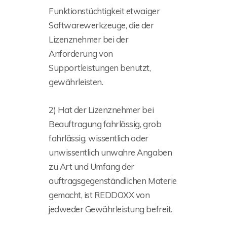
Funktionstüchtigkeit etwaiger
Softwarewerkzeuge, die der
Lizenznehmer bei der
Anforderung von
Supportleistungen benutzt,
gewährleisten.
2) Hat der Lizenznehmer bei
Beauftragung fahrlässig, grob
fahrlässig, wissentlich oder
unwissentlich unwahre Angaben
zu Art und Umfang der
auftragsgegenständlichen Materie
gemacht, ist REDDOXX von
jedweder Gewährleistung befreit.