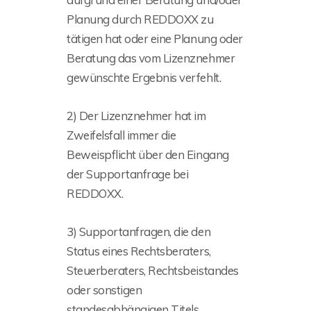
Planung durch REDDOXX zu
tätigen hat oder eine Planung oder
Beratung das vom Lizenznehmer
gewünschte Ergebnis verfehlt.
2) Der Lizenznehmer hat im
Zweifelsfall immer die
Beweispflicht über den Eingang
der Supportanfrage bei
REDDOXX.
3) Supportanfragen, die den
Status eines Rechtsberaters,
Steuerberaters, Rechtsbeistandes
oder sonstigen
standesabhängigen Titels