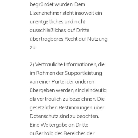
begründet wurden. Dem
Lizenznehmer steht insoweit ein
unentgeltliches und nicht
ausschließliches, auf Dritte
übertragbares Recht auf Nutzung
zu.
2) Vertrauliche Informationen, die
im Rahmen der Supportleistung
von einer Partei der anderen
übergeben werden, sind eindeutig
als vertraulich zu bezeichnen. Die
gesetzlichen Bestimmungen über
Datenschutz sind zu beachten.
Eine Weitergabe an Dritte
außerhalb des Bereiches der