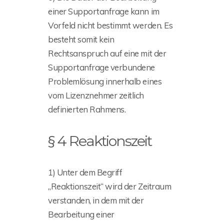
einer Supportanfrage kann im
Vorfeld nicht bestimmt werden. Es
besteht somit kein
Rechtsanspruch auf eine mit der
Supportanfrage verbundene
Problemlösung innerhalb eines
vom Lizenznehmer zeitlich
definierten Rahmens.
§ 4 Reaktionszeit
1) Unter dem Begriff
„Reaktionszeit“ wird der Zeitraum
verstanden, in dem mit der
Bearbeitung einer