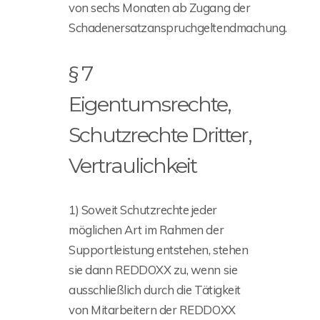
von sechs Monaten ab Zugang der
Schadenersatzanspruchgeltendmachung.
§ 7
Eigentumsrechte,
Schutzrechte Dritter,
Vertraulichkeit
1) Soweit Schutzrechte jeder
möglichen Art im Rahmen der
Supportleistung entstehen, stehen
sie dann REDDOXX zu, wenn sie
ausschließlich durch die Tätigkeit
von Mitarbeitern der REDDOXX