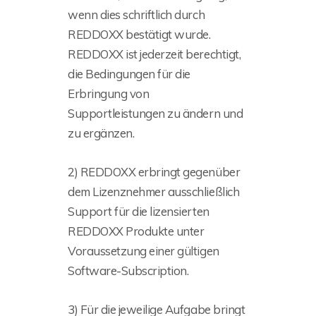
wenn dies schriftlich durch
REDDOXX bestätigt wurde.
REDDOXX ist jederzeit berechtigt,
die Bedingungen für die
Erbringung von
Supportleistungen zu ändern und
zu ergänzen.
2) REDDOXX erbringt gegenüber
dem Lizenznehmer ausschließlich
Support für die lizensierten
REDDOXX Produkte unter
Voraussetzung einer gültigen
Software-Subscription.
3) Für die jeweilige Aufgabe bringt