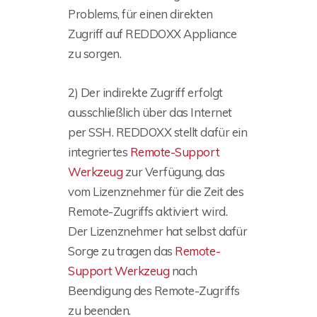
Problems, für einen direkten
Zugriff auf REDDOXX Appliance
zu sorgen.
2) Der indirekte Zugriff erfolgt
ausschließlich über das Internet
per SSH. REDDOXX stellt dafür ein
integriertes
Remote-Support
Werkzeug
zur Verfügung, das
vom Lizenznehmer für die Zeit des
Remote-Zugriffs aktiviert wird.
Der Lizenznehmer hat selbst dafür
Sorge zu tragen das
Remote-
Support Werkzeug
nach
Beendigung des Remote-Zugriffs
zu beenden.