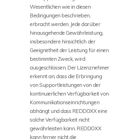
Wesentlichen wie in diesen
Bedingungen beschrieben,
erbracht werden. Jede darüber
hinausgehende Gewährleistung,
insbesondere hinsichtlich der
Geeignetheit der Leistung für einen
bestimmten Zweck, wird
ausgeschlossen. Der Lizenznehmer
erkennt an, dass die Erbringung
von Supportleistungen von der
kontinuierlichen Verfügbarkeit von
Kommunikationseinrichtungen
abhängt und dass REDDOXX eine
solche Verfügbarkeit nicht
gewährleisten kann. REDDOXX
kann ferner nicht die