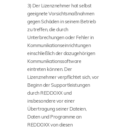
3) Der Lizenznehmer hat selbst
geeignete Vorsichtsmaßnahmen
gegen Schäden in seinem Betrieb
zu treffen, die durch
Unterbrechungen oder Fehler in
Kommunikationseinrichtungen
einschließlich der dazugehörigen
Kommunikationssoftware
eintreten können. Der
Lizenznehmer verpflichtet sich, vor
Beginn der Supportleistungen
durch REDDOXX und
insbesondere vor einer
Übertragung seiner Dateien,
Daten und Programme an
REDDOXX von diesen