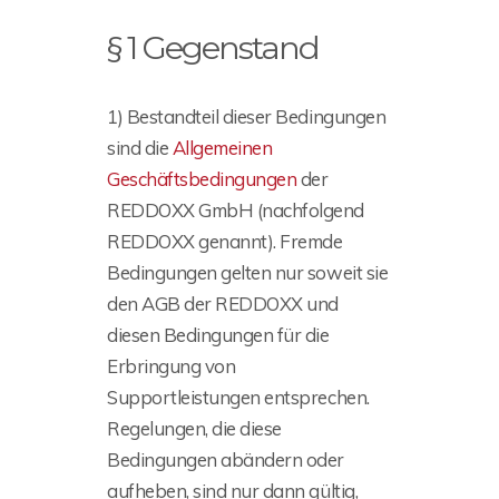
§ 1 Gegenstand
1) Bestandteil dieser Bedingungen
sind die
Allgemeinen
Geschäftsbedingungen
der
REDDOXX GmbH (nachfolgend
REDDOXX genannt). Fremde
Bedingungen gelten nur soweit sie
den AGB der REDDOXX und
diesen Bedingungen für die
Erbringung von
Supportleistungen entsprechen.
Regelungen, die diese
Bedingungen abändern oder
aufheben, sind nur dann gültig,