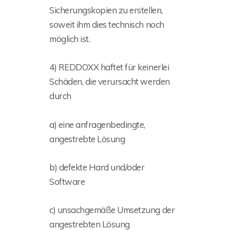
Sicherungskopien zu erstellen,
soweit ihm dies technisch noch
möglich ist.
4) REDDOXX haftet für keinerlei
Schäden, die verursacht werden
durch
a) eine anfragenbedingte,
angestrebte Lösung
b) defekte Hard und/oder
Software
c) unsachgemäße Umsetzung der
angestrebten Lösung