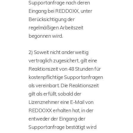
Supportanfrage nach deren
Eingang bei REDDOXX, unter
Berücksichtigung der
regelmäßigen Arbeitszeit
begonnen wird.
2) Soweit nicht anderweitig
vertraglich zugesichert, gilt eine
Reaktionszeit von 48 Stunden für
kostenpflichtige Supportanfragen
als vereinbart. Die Reaktionszeit
gilt als erfüllt, sobald der
Lizenznehmer eine E-Mail von
REDDOXX erhalten hat, in der
entweder der Eingang der
Supportanfrage bestätigt wird