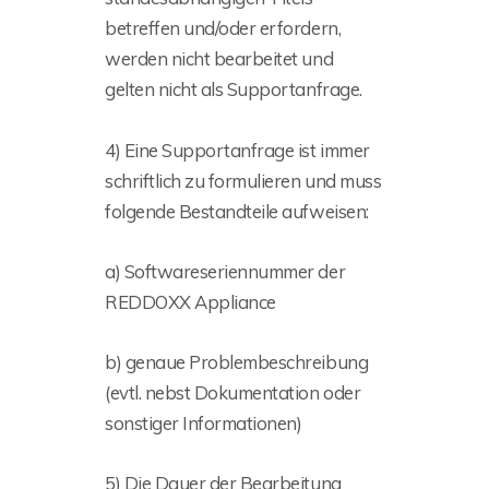
betreffen und/oder erfordern,
werden nicht bearbeitet und
gelten nicht als Supportanfrage.
4) Eine Supportanfrage ist immer
schriftlich zu formulieren und muss
folgende Bestandteile aufweisen:
a) Softwareseriennummer der
REDDOXX Appliance
b) genaue Problembeschreibung
(evtl. nebst Dokumentation oder
sonstiger Informationen)
5) Die Dauer der Bearbeitung