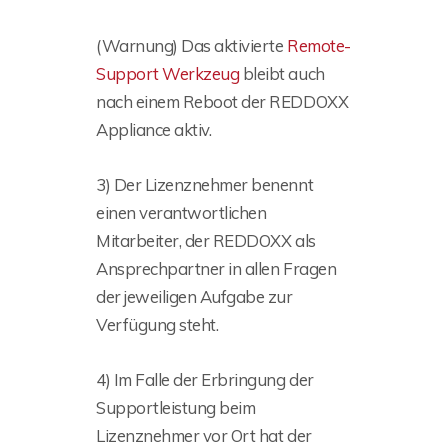
(Warnung) Das aktivierte
Remote-
Support Werkzeug
bleibt auch
nach einem Reboot der REDDOXX
Appliance aktiv.
3) Der Lizenznehmer benennt
einen verantwortlichen
Mitarbeiter, der REDDOXX als
Ansprechpartner in allen Fragen
der jeweiligen Aufgabe zur
Verfügung steht.
4) Im Falle der Erbringung der
Supportleistung beim
Lizenznehmer vor Ort hat der