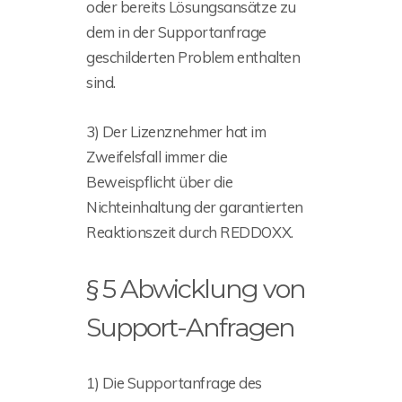
oder bereits Lösungsansätze zu
dem in der Supportanfrage
geschilderten Problem enthalten
sind.
3) Der Lizenznehmer hat im
Zweifelsfall immer die
Beweispflicht über die
Nichteinhaltung der garantierten
Reaktionszeit durch REDDOXX.
§ 5 Abwicklung von
Support-Anfragen
1) Die Supportanfrage des