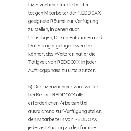
Lizenznehmer für die bei ihm
tätigen Mitarbeiter der REDDOXX
geeignete Räume zur Verfügung
zu stellen, in denen auch
Unterlagen, Dokumentationen und
Datenträger gelagert werden
können. des Weiteren hat er die
Tätigkeit von REDDOXX in jeder
Auftragsphase zu unterstützen.
5) Der Lizenznehmer wird weiter
bei Bedarf REDDOXX alle
erforderlichen Arbeitsmittel
ausreichend zur Verfügung stellen,
den Mitarbeitern von REDDOXX
jederzeit Zugang zu den für ihre