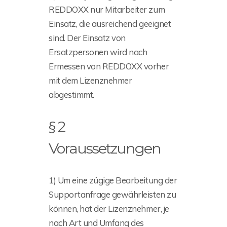
REDDOXX nur Mitarbeiter zum
Einsatz, die ausreichend geeignet
sind. Der Einsatz von
Ersatzpersonen wird nach
Ermessen von REDDOXX vorher
mit dem Lizenznehmer
abgestimmt.
§ 2
Voraussetzungen
1) Um eine zügige Bearbeitung der
Supportanfrage gewährleisten zu
können, hat der Lizenznehmer, je
nach Art und Umfang des