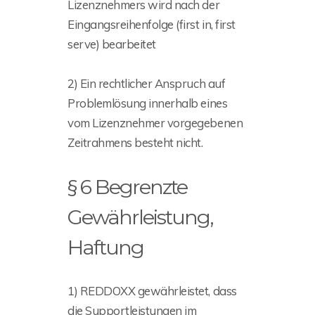
Lizenznehmers wird nach der
Eingangsreihenfolge (first in, first
serve) bearbeitet
2) Ein rechtlicher Anspruch auf
Problemlösung innerhalb eines
vom Lizenznehmer vorgegebenen
Zeitrahmens besteht nicht.
§ 6 Begrenzte
Gewährleistung,
Haftung
1) REDDOXX gewährleistet, dass
die Supportleistungen im