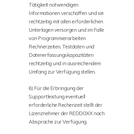
Tätigkeit notwendigen
Informationen verschaffen und sie
rechtzeitig mit allen erforderlichen
Unterlagen versorgen und im Falle
von Programmierarbeiten
Rechnerzeiten, Testdaten und
Datenerfassungskapazitäten
rechtzeitig und in ausreichendem
Umfang zur Verfügung stellen.
6) Für die Erbringung der
Supportleistung eventuell
erforderliche Rechenzeit stellt der
Lizenznehmer der REDDOXX nach
Absprache zur Verfügung.