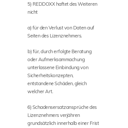
5) REDDOXX haftet des Weiteren
nicht
a) für den Verlust von Daten auf
Seiten des Lizenznehmers.
b) für, durch erfolgte Beratung
oder Aufmerksammachung
unterlassene Einbindung von
Sicherheitskonzepten,
entstandene Schäden, gleich
welcher Art.
6) Schadensersatzansprüche des
Lizenznehmers verjähren
grundsätzlich innerhalb einer Frist