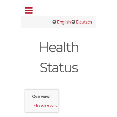
English
Deutsch
Health
Status
Overview:
Beschreibung