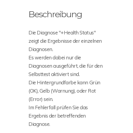
Beschreibung
Die Diagnose "+Health Status"
zeigt die Ergebnisse der einzelnen
Diagnosen.
Es werden dabei nur die
Diagnosen ausgeführt, die für den
Selbsttest aktiviert sind.
Die Hintergrundfarbe kann Grün
(OK), Gelb (Warnung), oder Rot
(Error) sein.
Im Fehlerfall prüfen Sie das
Ergebnis der betreffenden
Diagnose.