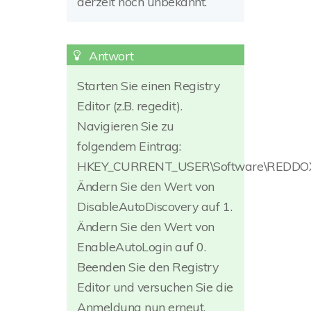
derzeit noch unbekannt.
Starten Sie einen Registry
Editor (z.B. regedit).
Navigieren Sie zu
folgendem Eintrag:
HKEY_CURRENT_USER\Software\REDDOXX
Ändern Sie den Wert von
DisableAutoDiscovery auf 1.
Ändern Sie den Wert von
EnableAutoLogin auf 0.
Beenden Sie den Registry
Editor und versuchen Sie die
Anmeldung nun erneut.