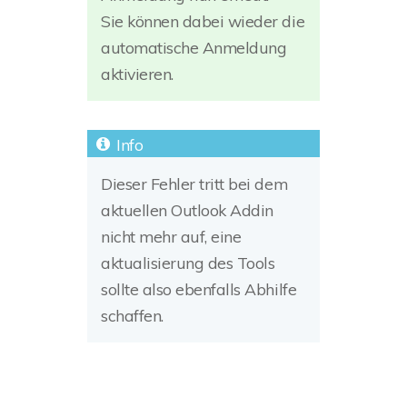
Sie können dabei wieder die
automatische Anmeldung
aktivieren.
Dieser Fehler tritt bei dem
aktuellen Outlook Addin
nicht mehr auf, eine
aktualisierung des Tools
sollte also ebenfalls Abhilfe
schaffen.