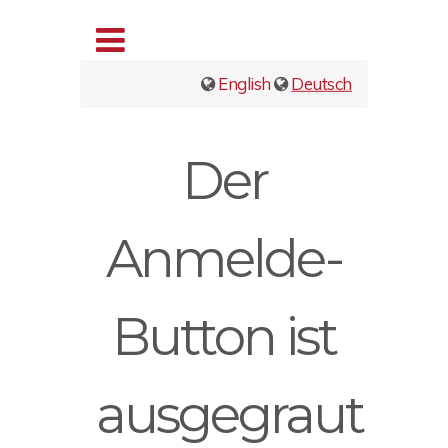
English
Deutsch
Der
Anmelde-
Button ist
ausgegraut