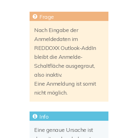
Nach Eingabe der
Anmeldedaten im
REDDOXX Outlook-AddIn
bleibt die Anmelde-
Schaltfläche ausgegraut,
also inaktiv.
Eine Anmeldung ist somit
nicht möglich.
Eine genaue Ursache ist