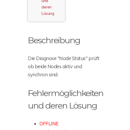
und
deren
Lösung
Beschreibung
Die Diagnose "Node Status" prüft
ob beide Nodes aktiv und
synchron sind.
Fehlermöglichkeiten
und deren Lösung
OFFLINE