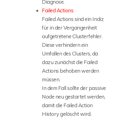
Diagnose.
Failed Actions
Failed Actions sind ein Indiz
für in der Vergangenheit
aufgetretene Clusterfehler.
Diese verhindern ein
Umfallen des Clusters, da
dazu zunächst die Failed
Actions behoben werden
müssen.
In dem Fall sollte der passive
Node neu gestartet werden,
damit die Failed Action
History gelöscht wird.