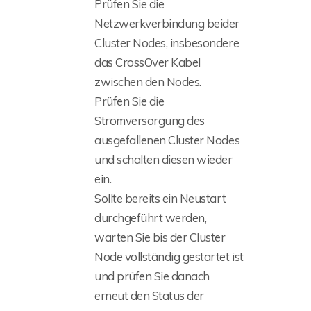
Prüfen Sie die
Netzwerkverbindung beider
Cluster Nodes, insbesondere
das CrossOver Kabel
zwischen den Nodes.
Prüfen Sie die
Stromversorgung des
ausgefallenen Cluster Nodes
und schalten diesen wieder
ein.
Sollte bereits ein Neustart
durchgeführt werden,
warten Sie bis der Cluster
Node vollständig gestartet ist
und prüfen Sie danach
erneut den Status der