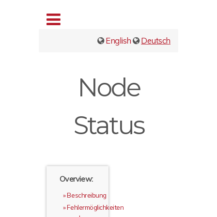
English
Deutsch
Node
Status
Overview:
Beschreibung
Fehlermöglichkeiten