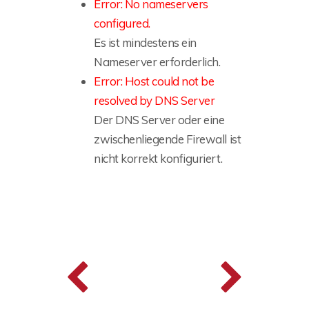
Error: No nameservers
configured.
Es ist mindestens ein
Nameserver erforderlich.
Error: Host could not be
resolved by DNS Server
Der DNS Server oder eine
zwischenliegende Firewall ist
nicht korrekt konfiguriert.