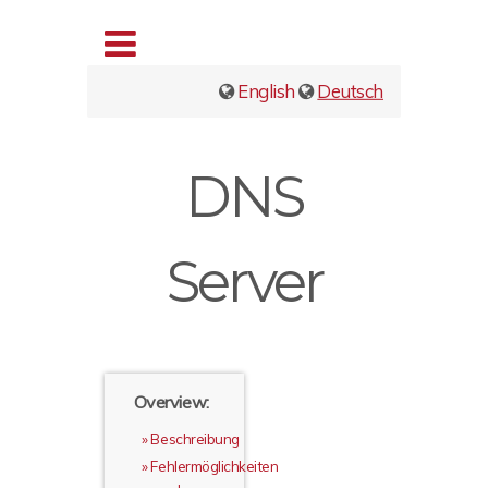
English
Deutsch
DNS
Server
Overview:
Beschreibung
Fehlermöglichkeiten