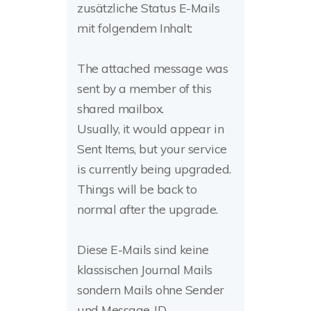
zusätzliche Status E-Mails
mit folgendem Inhalt:
The attached message was
sent by a member of this
shared mailbox.
Usually, it would appear in
Sent Items, but your service
is currently being upgraded.
Things will be back to
normal after the upgrade.
Diese E-Mails sind keine
klassischen Journal Mails
sondern Mails ohne Sender
und Message-ID.