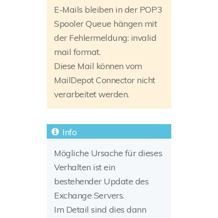
E-Mails bleiben in der POP3
Spooler Queue hängen mit
der Fehlermeldung: invalid
mail format.
Diese Mail können vom
MailDepot Connector nicht
verarbeitet werden.
Mögliche Ursache für dieses
Verhalten ist ein
bestehender Update des
Exchange Servers.
Im Detail sind dies dann