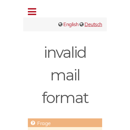
English
Deutsch
invalid
mail
format