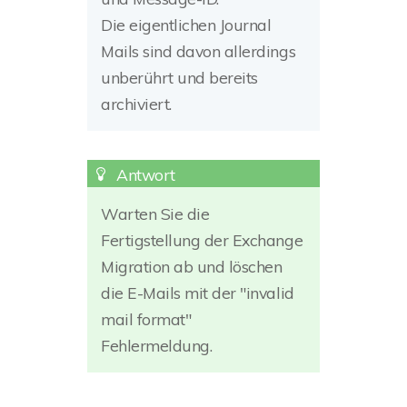
Die eigentlichen Journal
Mails sind davon allerdings
unberührt und bereits
archiviert.
Warten Sie die
Fertigstellung der Exchange
Migration ab und löschen
die E-Mails mit der "invalid
mail format"
Fehlermeldung.