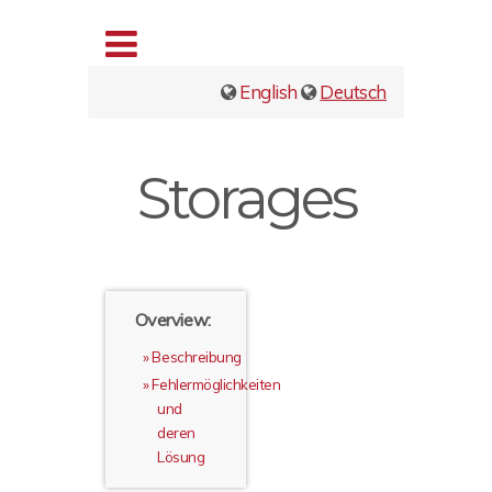
English
Deutsch
Storages
Overview:
Beschreibung
Fehlermöglichkeiten
und
deren
Lösung