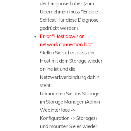
der Diagnose höher (zum
Übernehmen muss "Enable
Selftest" für diese Diagnose
gedrückt werden).
Error "Host down or
network connection lost"
Stellen Sie sicher, dass der
Host mit dem Storage wieder
online ist und die
Netzwerkverbindung dahin
steht.
Unmounten Sie das Storage
im Storage Manager (Admin
Webinterface ->
Konfiguration -> Storages)
und mounten Sie es wieder.