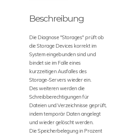
Beschreibung
Die Diagnose "Storages" prüft ob
die Storage Devices korrekt im
System eingebunden sind und
bindet sie im Falle eines
kurzzeitigen Ausfalles des
Storage-Servers wieder ein.
Des weiteren werden die
Schreibberechtigungen für
Dateien und Verzeichnisse geprüft,
indem temporär Daten angelegt
und wieder gelöscht werden.
Die Speicherbelegung in Prozent