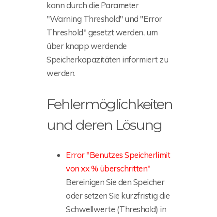
kann durch die Parameter
"Warning Threshold" und "Error
Threshold" gesetzt werden, um
über knapp werdende
Speicherkapazitäten informiert zu
werden.
Fehlermöglichkeiten
und deren Lösung
Error "Benutzes Speicherlimit
von xx % überschritten"
Bereinigen Sie den Speicher
oder setzen Sie kurzfristig die
Schwellwerte (Threshold) in